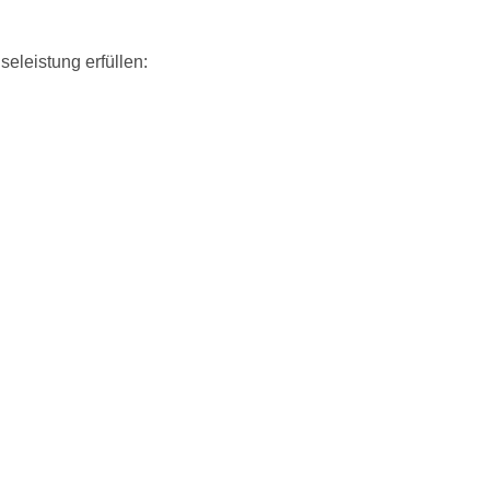
eleistung erfüllen: