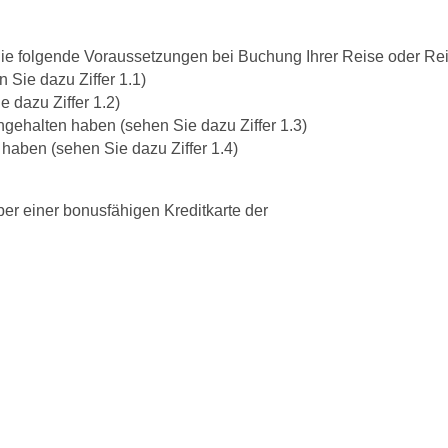
e folgende Voraussetzungen bei Buchung Ihrer Reise oder Reis
 Sie dazu Ziffer 1.1)
e dazu Ziffer 1.2)
gehalten haben (sehen Sie dazu Ziffer 1.3)
haben (sehen Sie dazu Ziffer 1.4)
er einer bonusfähigen Kreditkarte der