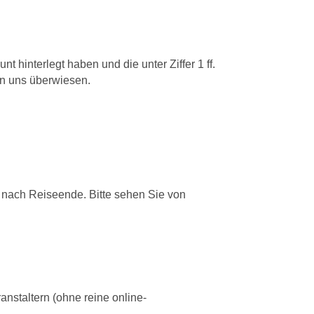
 hinterlegt haben und die unter Ziffer 1 ff.
on uns überwiesen.
 nach Reiseende. Bitte sehen Sie von
nstaltern (ohne reine online-