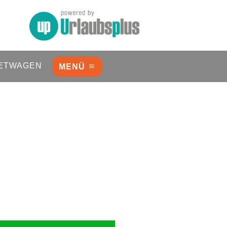
ETWAGEN
MENÜ