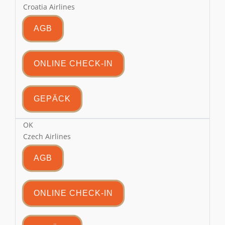
Croatia Airlines
AGB
ONLINE CHECK-IN
GEPÄCK
OK
Czech Airlines
AGB
ONLINE CHECK-IN