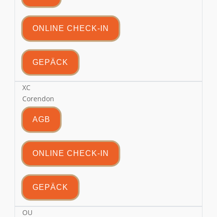
ONLINE CHECK-IN
GEPÄCK
XC
Corendon
AGB
ONLINE CHECK-IN
GEPÄCK
OU