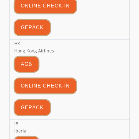
ONLINE CHECK-IN
GEPÄCK
HX
Hong Kong Airlines
AGB
ONLINE CHECK-IN
GEPÄCK
IB
Iberia