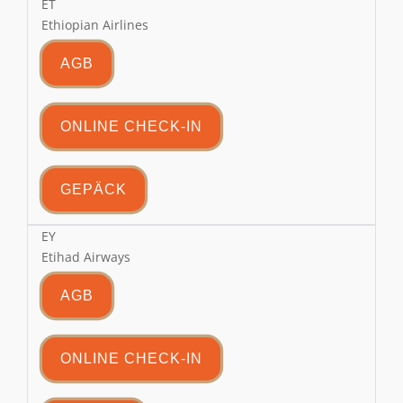
ET
Ethiopian Airlines
AGB
ONLINE CHECK-IN
GEPÄCK
EY
Etihad Airways
AGB
ONLINE CHECK-IN