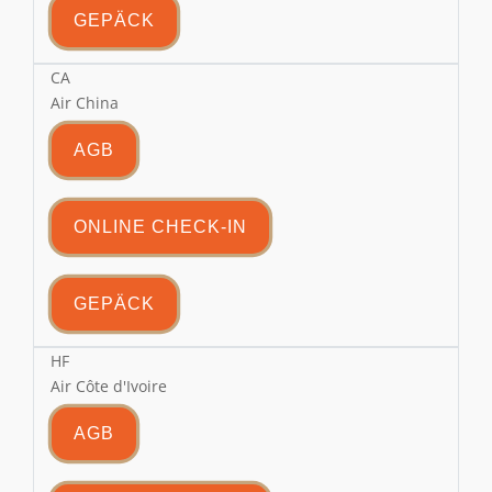
GEPÄCK
CA
Air China
AGB
ONLINE CHECK-IN
GEPÄCK
HF
Air Côte d'Ivoire
AGB