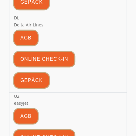
GEPÄCK
DL
Delta Air Lines
AGB
ONLINE CHECK-IN
GEPÄCK
U2
easyJet
AGB