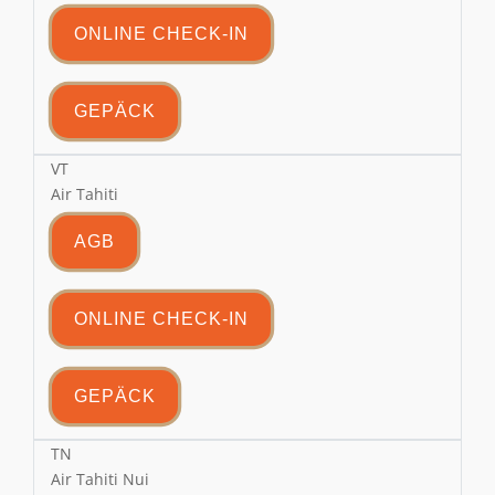
ONLINE CHECK-IN
GEPÄCK
VT
Air Tahiti
AGB
ONLINE CHECK-IN
GEPÄCK
TN
Air Tahiti Nui