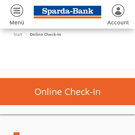
Menü
Account
Start
>
Online Check-In
Online Check-In