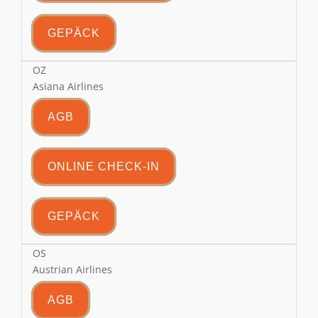
GEPÄCK
OZ
Asiana Airlines
AGB
ONLINE CHECK-IN
GEPÄCK
OS
Austrian Airlines
AGB