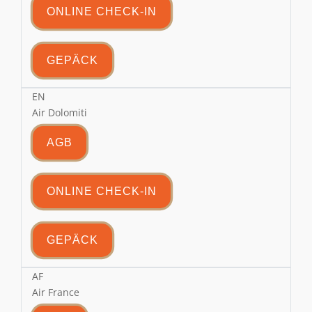
ONLINE CHECK-IN
GEPÄCK
EN
Air Dolomiti
AGB
ONLINE CHECK-IN
GEPÄCK
AF
Air France