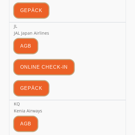
GEPÄCK
JL
JAL Japan Airlines
AGB
ONLINE CHECK-IN
GEPÄCK
KQ
Kenia Airways
AGB