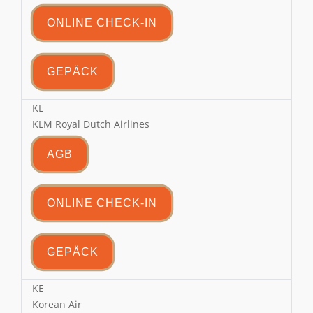
ONLINE CHECK-IN
GEPÄCK
KL
KLM Royal Dutch Airlines
AGB
ONLINE CHECK-IN
GEPÄCK
KE
Korean Air