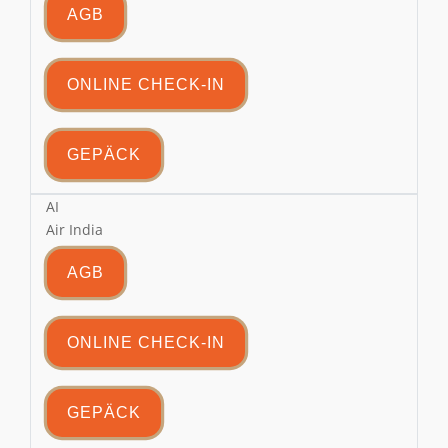
AGB
ONLINE CHECK-IN
GEPÄCK
AI
Air India
AGB
ONLINE CHECK-IN
GEPÄCK