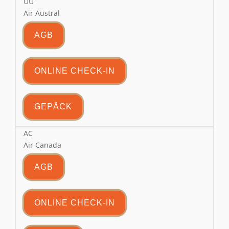
UU
Air Austral
AGB
ONLINE CHECK-IN
GEPÄCK
AC
Air Canada
AGB
ONLINE CHECK-IN