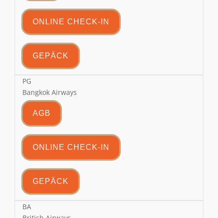
ONLINE CHECK-IN
GEPÄCK
PG
Bangkok Airways
AGB
ONLINE CHECK-IN
GEPÄCK
BA
British Airways