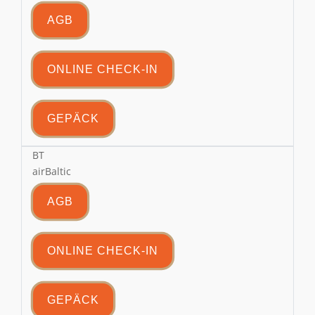
AGB
ONLINE CHECK-IN
GEPÄCK
BT
airBaltic
AGB
ONLINE CHECK-IN
GEPÄCK