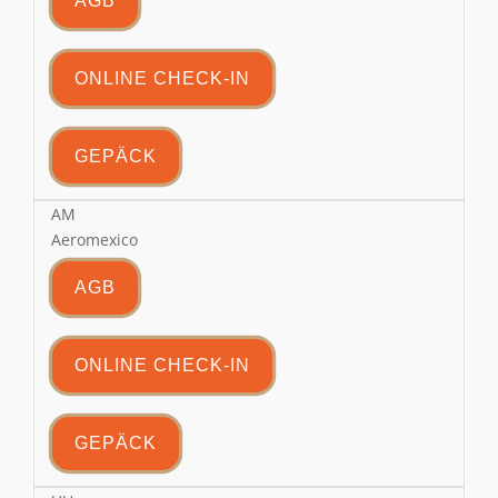
AGB
ONLINE CHECK-IN
GEPÄCK
AM
Aeromexico
AGB
ONLINE CHECK-IN
GEPÄCK