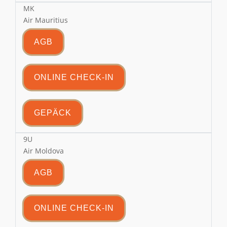
MK
Air Mauritius
AGB
ONLINE CHECK-IN
GEPÄCK
9U
Air Moldova
AGB
ONLINE CHECK-IN