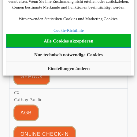
verarbeiten. Wenn Sie ihre Zustimmung nicht erteilen oder zurückziehen,
können bestimmte Merkmale und Funktionen beeinträchtigt werden.
BW
Wir verwenden Statistiken-Cookies und Marketing Cookies.
Caribbean Airlines
Cookie-Richtlinie
AGB
Alle Cookies akzeptieren
Nur technisch notwendige Cookies
ONLINE CHECK-IN
Einstellungen ändern
GEPÄCK
CX
Cathay Pacific
AGB
ONLINE CHECK-IN