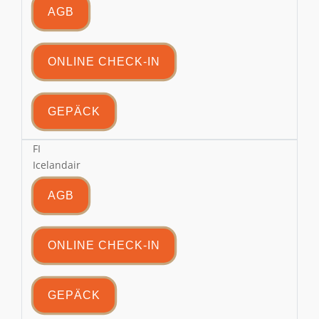
AGB
ONLINE CHECK-IN
GEPÄCK
FI
Icelandair
AGB
ONLINE CHECK-IN
GEPÄCK