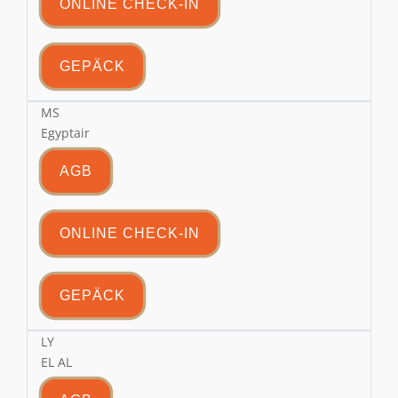
ONLINE CHECK-IN
GEPÄCK
MS
Egyptair
AGB
ONLINE CHECK-IN
GEPÄCK
LY
EL AL