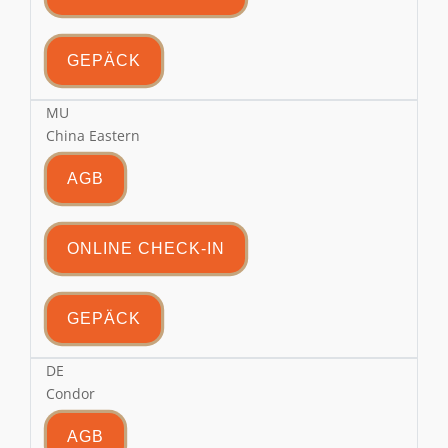
GEPÄCK
MU
China Eastern
AGB
ONLINE CHECK-IN
GEPÄCK
DE
Condor
AGB