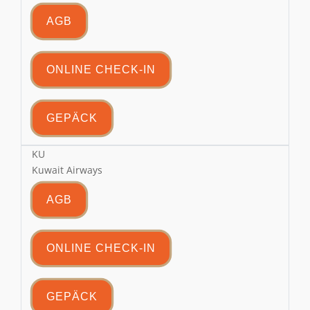
AGB
ONLINE CHECK-IN
GEPÄCK
KU
Kuwait Airways
AGB
ONLINE CHECK-IN
GEPÄCK