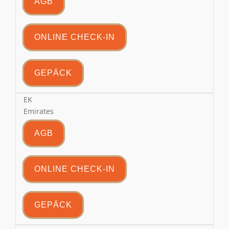
AGB
ONLINE CHECK-IN
GEPÄCK
EK
Emirates
AGB
ONLINE CHECK-IN
GEPÄCK