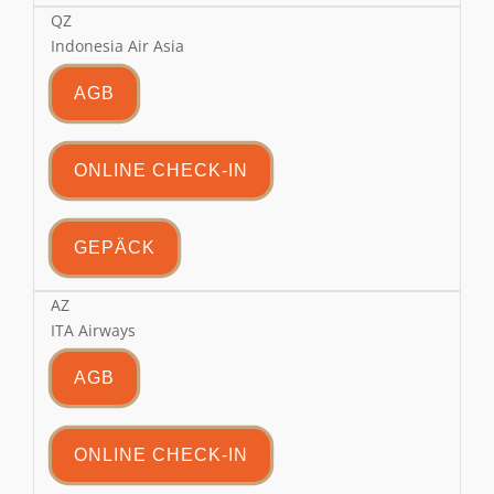
QZ
Indonesia Air Asia
AGB
ONLINE CHECK-IN
GEPÄCK
AZ
ITA Airways
AGB
ONLINE CHECK-IN