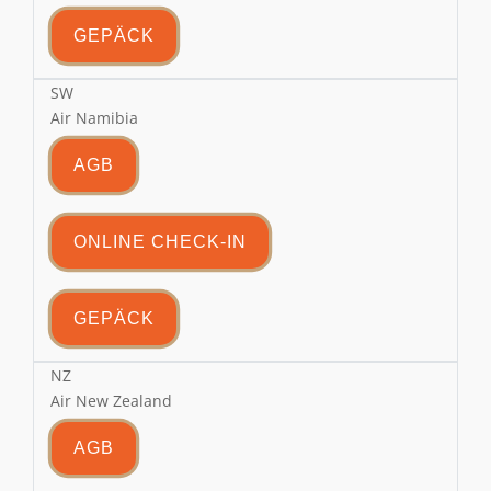
GEPÄCK
SW
Air Namibia
AGB
ONLINE CHECK-IN
GEPÄCK
NZ
Air New Zealand
AGB